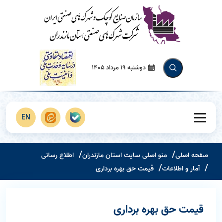
دوشنبه 19 مرداد 1405
EN
صفحه اصلی
منو اصلی سایت استان مازندران
اطلاع رسانی
آمار و اطلاعات
قیمت حق بهره برداری
قیمت حق بهره برداری