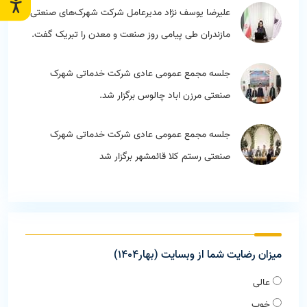
علیرضا یوسف نژاد مدیرعامل شرکت شهرک‌های صنعتی
مازندران طی پیامی روز صنعت و معدن را تبریک گفت.
جلسه مجمع عمومی عادی شرکت خدماتی شهرک
صنعتی مرزن اباد چالوس برگزار شد.
جلسه مجمع عمومی عادی شرکت خدماتی شهرک
صنعتی رستم کلا قائمشهر برگزار شد
میزان رضایت شما از وبسایت (بهار1404)
عالی
خوب