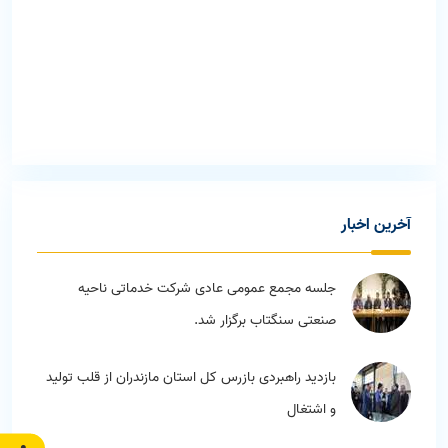
آخرين اخبار
جلسه مجمع عمومی عادی شرکت خدماتی ناحیه
صنعتی سنگتاب برگزار شد.
بازدید راهبردی بازرس کل استان مازندران از قلب تولید
و اشتغال