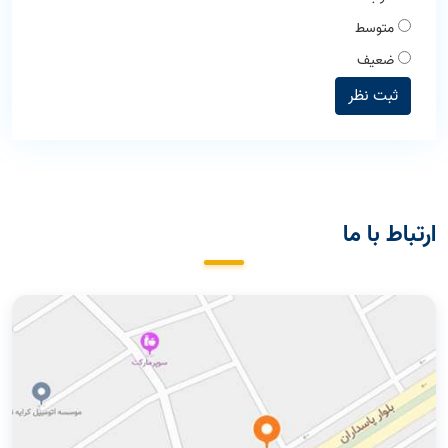
متوسط
ضعیف
ثبت نظر
ارتباط با ما