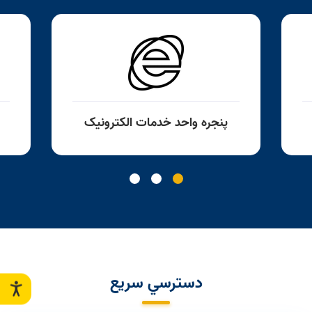
پنجره واحد خدمات الكترونيک
دسترسي سريع