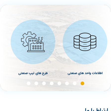
اطلاعات واحد های صنعتی
طرح های تيپ صنعتی
ارتباط با ما