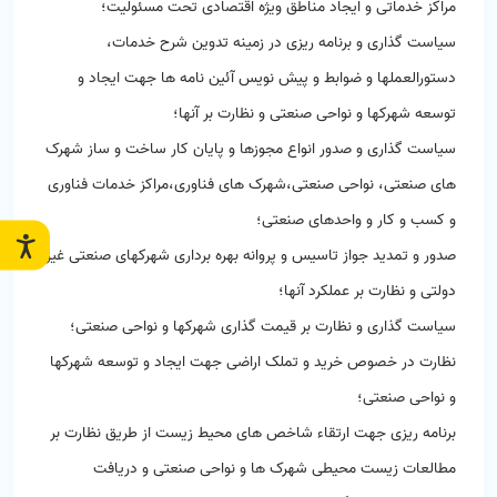
مراکز خدماتی و ایجاد مناطق ویژه اقتصادی تحت مسئولیت؛
سیاست گذاری و برنامه ریزی در زمینه تدوین شرح خدمات،
دستورالعملها و ضوابط و پیش نویس آئین نامه ها جهت ایجاد و
توسعه شهرکها و نواحی صنعتی و نظارت بر آنها؛
سیاست گذاری و صدور انواع مجوزها و پایان کار ساخت و ساز شهرک
های صنعتی، نواحی صنعتی،شهرک های فناوری،مراکز خدمات فناوری
و کسب و کار و واحدهای صنعتی؛
صدور و تمدید جواز تاسیس و پروانه بهره برداری شهرکهای صنعتی غیر
دولتی و نظارت بر عملکرد آنها؛
سیاست گذاری و نظارت بر قیمت گذاری شهرکها و نواحی صنعتی؛
نظارت در خصوص خرید و تملک اراضی جهت ایجاد و توسعه شهرکها
و نواحی صنعتی؛
برنامه ریزی جهت ارتقاء شاخص های محیط زیست از طریق نظارت بر
مطالعات زیست محیطی شهرک ها و نواحی صنعتی و دریافت