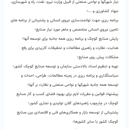
نیاز شهرکها و نواحی صنعتی از قبیل وزارت نیرو، نفت، راه و شهرسازی،
جهاد کشاورزی و ...؛
برنامه ریزی جهت توانمندسازی نیروی انسانی و پشتیبانی از برنامه های
تامین نیروی انسانی متخصص و ماهر مورد نیاز صنایع؛
پایش صنایع کوچک و برنامه ریزی همه جانبه برای توسعه آنها؛
هدایت، نظارت و راهبری مطالعات و تحقیقات کاربردی برای رفع
مشکلات پیش روی صنایع؛
تهیه و تنظیم اسناد بالادستی سازمان و توسعه صنایع کوچک کشور؛
سیاستگذاری و برنامه ریزی در زمینه مطالعات، طراحی، احداث و
توسعه همه جانبه شهرکها و نواحی صنعتی و نظارت بر آنها؛
پیشنهاد قوانین و مقررات لازم برای بهبود فضای کسب و کار صنایع
کوچک در چارچوب راهبردهای کلان تولیدی و تجاری کشور؛
پشتیبانی از توسعه بازار و همکاری‌های فنی و اقتصادی بین صنایع
کوچک کشور با سایر کشورها؛