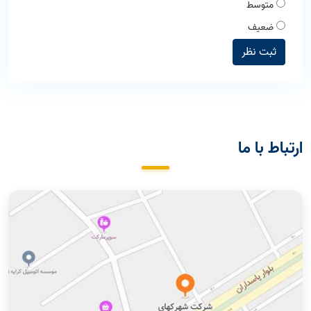
متوسط
ضعیف
ثبت نظر
ارتباط با ما