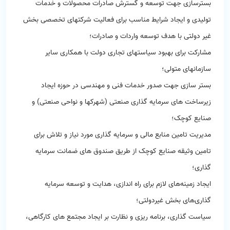
بسترسازی جهت توسعه و گسترش صادرات محصولات و خدمات
تولیدی و ایجاد شرایط مناسب برای فعالیت شرکتهای تخصصی بخش
غیر دولتی با هدف توسعه واردات و صادرات؛
مشارکت برای بهبود سیاستهای تجاری دولت با همکاری سایر
سازمانهای متولی؛
بستر سازی جهت صدور خدمات فنی و مهندسی در حوزه ایجاد
زیرساخت های سرمایه گذاری صنعتی (شهرکها و نواحی صنعتی) و
صنایع کوچک؛
مدیریت تامین منابع مالی و سرمایه گذاری مورد نیاز و تلاش برای
تامین وثیقه صنایع کوچک از طریق صندوق های ضمانت سرمایه
گذاری؛
ایجاد زمینه‌های لازم برای راه اندازی، هدایت و توسعه سرمایه
گذاری‌های بخش غیردولتی؛
سیاست گذاری، برنامه ریزی و نظارت بر ایجاد مجتمع های کارگاهی،