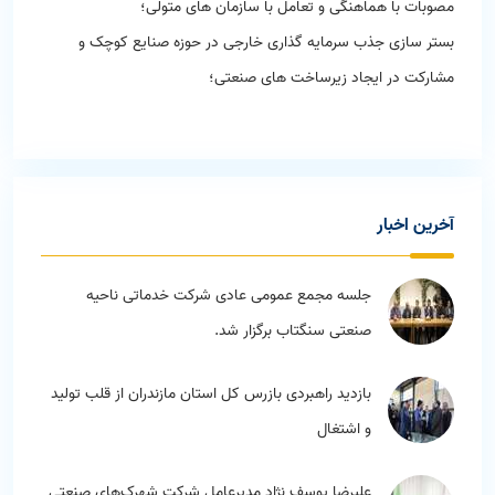
مصوبات با هماهنگی و تعامل با سازمان های متولی؛
بستر سازی جذب سرمایه گذاری خارجی در حوزه صنایع کوچک و
مشارکت در ایجاد زیرساخت های صنعتی؛
آخرين اخبار
جلسه مجمع عمومی عادی شرکت خدماتی ناحیه
صنعتی سنگتاب برگزار شد.
بازدید راهبردی بازرس کل استان مازندران از قلب تولید
و اشتغال
علیرضا یوسف نژاد مدیرعامل شرکت شهرک‌های صنعتی