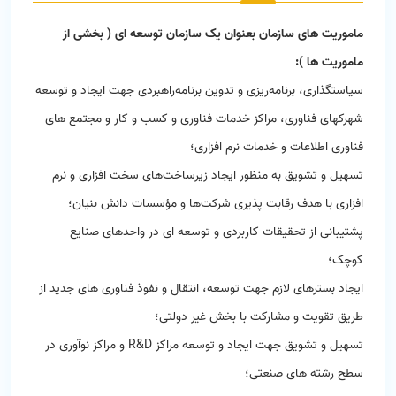
ماموریت های سازمان بعنوان یک سازمان توسعه ای ( بخشی از
ماموریت ها )
:
سیاستگذاری، برنامه‌ریزی و تدوین برنامه‌راهبردی جهت ایجاد و توسعه
شهرکهای فناوری، مراکز خدمات فناوری و کسب و کار و مجتمع های
فناوری اطلاعات و خدمات نرم افزاری؛
تسهیل و تشویق به منظور ایجاد زیرساخت‌های سخت افزاری و نرم
افزاری با هدف رقابت پذیری شرکت‌ها و مؤسسات دانش بنیان؛
پشتیبانی از تحقیقات کاربردی و توسعه ای در واحدهای صنایع
کوچک؛
ایجاد بسترهای لازم جهت توسعه، انتقال و نفوذ فناوری های جدید از
طریق تقویت و مشارکت با بخش غیر دولتی؛
تسهیل و تشویق جهت ایجاد و توسعه مراکز
R&D
و مراکز نوآوری در
سطح رشته های صنعتی؛