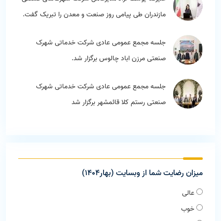
مازندران طی پیامی روز صنعت و معدن را تبریک گفت.
جلسه مجمع عمومی عادی شرکت خدماتی شهرک
صنعتی مرزن اباد چالوس برگزار شد.
جلسه مجمع عمومی عادی شرکت خدماتی شهرک
صنعتی رستم کلا قائمشهر برگزار شد
میزان رضایت شما از وبسایت (بهار1404)
عالی
خوب