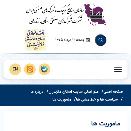
جمعه 16 مرداد 1405
EN
صفحه اصلی
منو اصلی سایت استان مازندران
درباره ما
سیاست ها و خط مشی ها
ماموریت ها
ماموریت ها