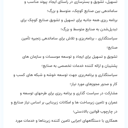
تسهیل، تشویق و بسترسازی در راستای ایجاد پیوند مناسب و
ساماندهی بین صنایع کوچک، متوسط و بزرگ؛
برنامه ریزی همه جانبه برای تسهیل و تشویق صنایع کوچک برای
تبدیل‌شدن به صنایع ‌متوسط و بزرگ؛
سیاستگذاری ، برنامه‌ریزی و تلاش برای ساماندهی زنجیره تأمین
صنایع؛
تشویق و تسهیل برای ایجاد و توسعه موسسات و سازمان های
پشتیبان و ارائه کننده خدمات تخصصی به صنایع؛
سیاستگذاری و برنامه‌ریزی جهت توسعه خوشه و شبکه های کسب و
کار و صدور مجوزهای مورد نیاز؛
مشارکت در سیاست گذاری و برنامه ریزی برای طرحهای توسعه و
عمران و تامین زیرساخت ها و امکانات زیربنایی بر اساس نیاز صنایع و
در چارچوب قوانین بالادستی؛
همکاری با دستگاههای اجرایی تامین کننده زیربناها و خدمات مورد