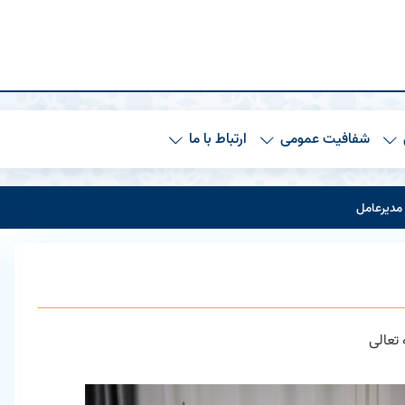
شفافیت عمومی
ارتباط با ما
 مدیرعامل
تعالی