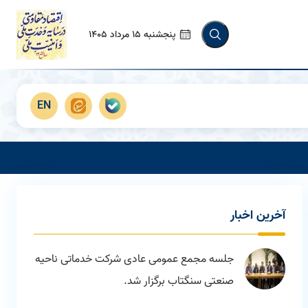
پنجشنبه 15 مرداد 1405
EN
آخرين اخبار
جلسه مجمع عمومی عادی شرکت خدماتی ناحیه
صنعتی سنگتاب برگزار شد.