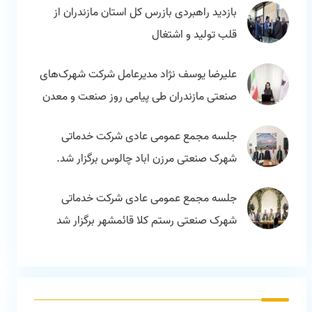
بازدید راهبردی بازرس کل استان مازندران از
قلب تولید و اشتغال
علیرضا یوسف نژاد مدیرعامل شرکت شهرک‌های
صنعتی مازندران طی پیامی روز صنعت و معدن
را تبریک گفت.
جلسه مجمع عمومی عادی شرکت خدماتی
شهرک صنعتی مرزن اباد چالوس برگزار شد.
جلسه مجمع عمومی عادی شرکت خدماتی
شهرک صنعتی رستم کلا قائمشهر برگزار شد