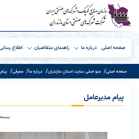
صفحه اصلی
درباره ما
راهنمای متقاضیان
اطلاع رسانی
صفحه اصلی
منو اصلی سایت استان مازندران
درباره ما
معرفی
پیام
پیام مدیرعامل
بسمه 