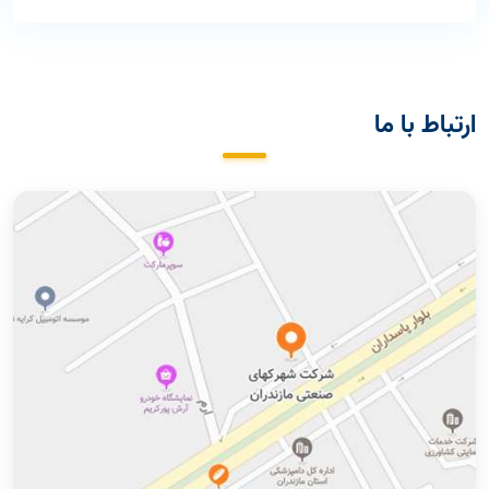
ارتباط با ما