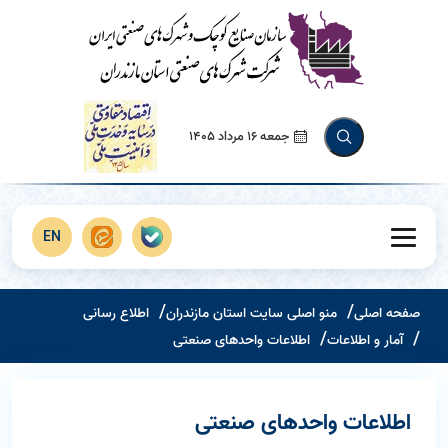
جمعه 16 مرداد 1405
EN
صفحه اصلی
منو اصلی سایت استان مازندران
اطلاع رسانی
آمار و اطلاعات
اطلاعات واحدهای صنعتی
اطلاعات واحدهای صنعتی